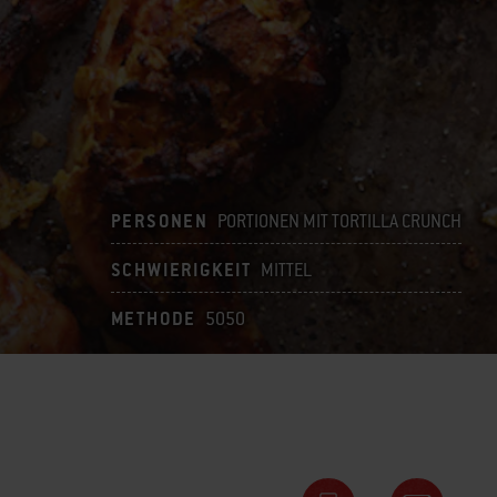
PERSONEN
PORTIONEN MIT TORTILLA CRUNCH
SCHWIERIGKEIT
MITTEL
METHODE
5050