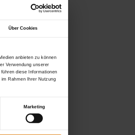
Über Cookies
 Medien anbieten zu können
hrer Verwendung unserer
 führen diese Informationen
ie im Rahmen Ihrer Nutzung
Marketing