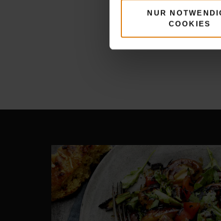
NUR NOTWENDI
COOKIES