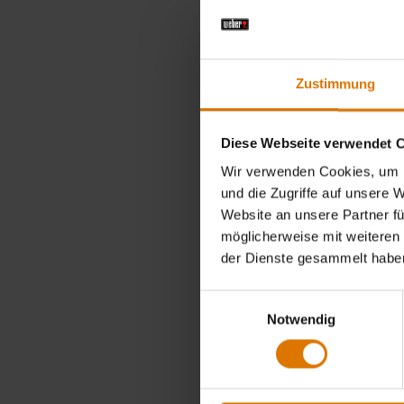
Zustimmung
Diese Webseite verwendet 
Wir verwenden Cookies, um I
und die Zugriffe auf unsere 
Website an unsere Partner fü
möglicherweise mit weiteren
der Dienste gesammelt habe
Einwilligungsauswahl
Notwendig