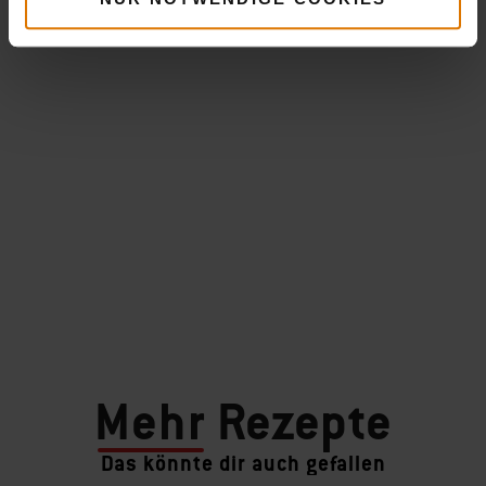
Mehr
Rezepte
Das könnte dir auch gefallen