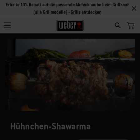
Erhalte 10% Rabatt auf die passende Abdeckhaube beim Grillkauf
(alle Grillmodelle) -
Grills entdecken
SEARCH
Hühnchen-Shawarma