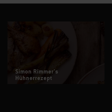
Simon Rimmer's
Hühnerrezept