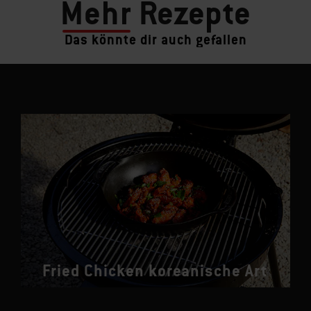
Mehr
Rezepte
Das könnte dir auch gefallen
Fried Chicken koreanische Art