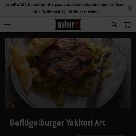
Erhalte 10% Rabatt auf die passende Abdeckhaube beim Grillkauf
(alle Grillmodelle) -
Grills entdecken
SEARCH
Geflügelburger Yakitori Art