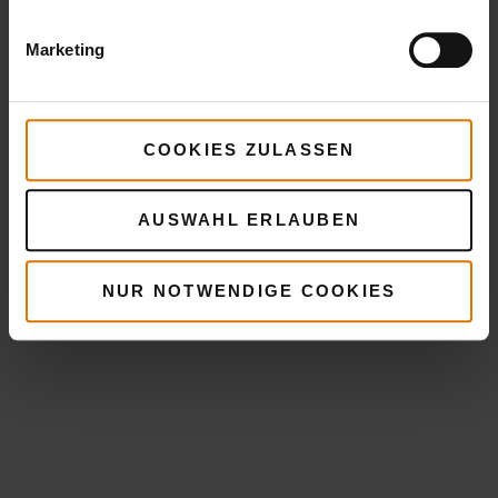
Marketing
COOKIES ZULASSEN
AUSWAHL ERLAUBEN
NUR NOTWENDIGE COOKIES