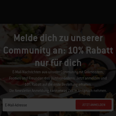
Melde dich zu unserer
Community an: 10% Rabatt
nur für dich
E-Mail-Nachrichten aus unserer Community mit Grillmeistern,
Foodies und Freunden des Outdoor-Grillens. Jetzt anmelden und
10% Rabatt auf die erste Bestellung erhalten.
Die Newsletter Anmeldung kann etwas Zeit in Anspruch nehmen.
JETZT ANMELDEN
E-Mail-Adresse