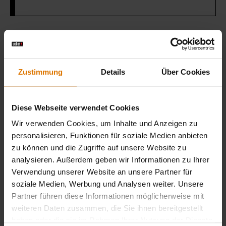
Sei perfekt vorbereitet
Empfohlenes Zubehör
Zustimmung
Details
Über Cookies
Diese Webseite verwendet Cookies
Wir verwenden Cookies, um Inhalte und Anzeigen zu
personalisieren, Funktionen für soziale Medien anbieten
zu können und die Zugriffe auf unsere Website zu
analysieren. Außerdem geben wir Informationen zu Ihrer
Verwendung unserer Website an unsere Partner für
soziale Medien, Werbung und Analysen weiter. Unsere
Partner führen diese Informationen möglicherweise mit
weiteren Daten zusammen, die Sie ihnen bereitgestellt
haben oder die sie im Rahmen Ihrer Nutzung der Dienste