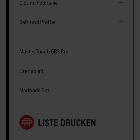
1 Bund Petersilie
Salz und Pfeffer
Master-Touch GBS Pro
Drehspieß
Marinade-Set
LISTE DRUCKEN