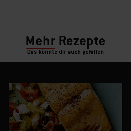
Mehr
Rezepte
Das könnte dir auch gefallen