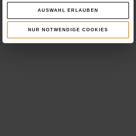
AUSWAHL ERLAUBEN
NUR NOTWENDIGE COOKIES