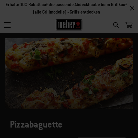
Erhalte 10% Rabatt auf die passende Abdeckhaube beim Grillkauf
(alle Grillmodelle) -
Grills entdecken
SEARCH
Pizzabaguette