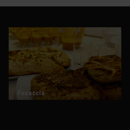
Focaccia