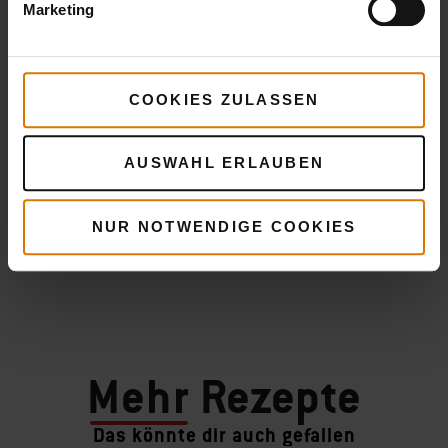
Marketing
COOKIES ZULASSEN
AUSWAHL ERLAUBEN
NUR NOTWENDIGE COOKIES
Mehr
Rezepte
Das könnte dir auch gefallen