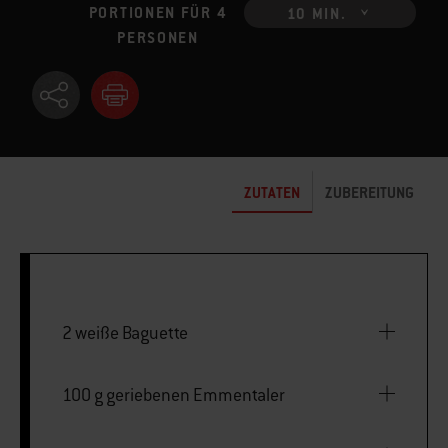
PORTIONEN FÜR 4
10 MIN.
PERSONEN
ZUTATEN
ZUBEREITUNG
2 weiße Baguette
100 g geriebenen Emmentaler