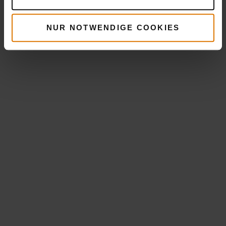
NUR NOTWENDIGE COOKIES