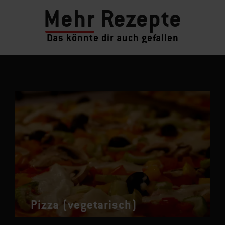
Mehr
Rezepte
Das könnte dir auch gefallen
Pizza (vegetarisch)