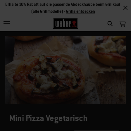
Erhalte 10% Rabatt auf die passende Abdeckhaube beim Grillkauf
(alle Grillmodelle) -
Grills entdecken
SEARCH
Mini Pizza Vegetarisch