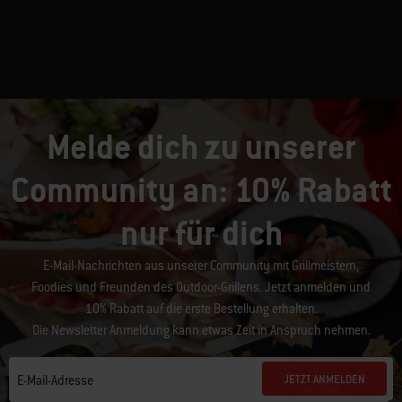
Melde dich zu unserer
Community an: 10% Rabatt
nur für dich
E-Mail-Nachrichten aus unserer Community mit Grillmeistern,
Foodies und Freunden des Outdoor-Grillens. Jetzt anmelden und
10% Rabatt auf die erste Bestellung erhalten.
Die Newsletter Anmeldung kann etwas Zeit in Anspruch nehmen.
JETZT ANMELDEN
E-Mail-Adresse