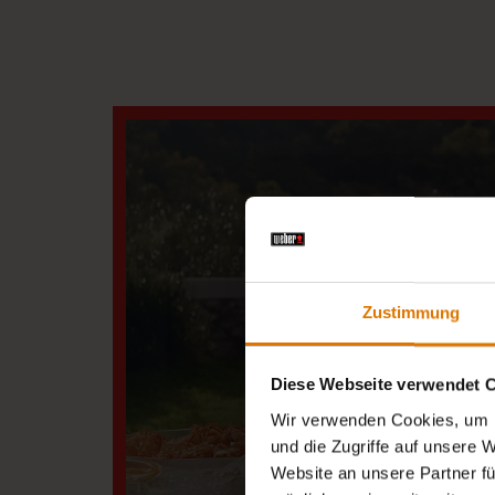
Zustimmung
Diese Webseite verwendet 
Wir verwenden Cookies, um I
und die Zugriffe auf unsere 
NIMM
Website an unsere Partner fü