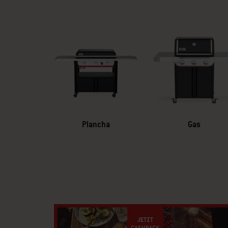
Plancha
Gas