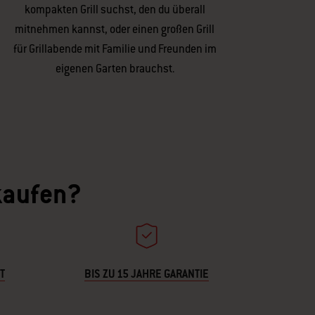
kompakten Grill suchst, den du überall
mitnehmen kannst, oder einen großen Grill
für Grillabende mit Familie und Freunden im
eigenen Garten brauchst.
 kaufen?
T
BIS ZU 15 JAHRE GARANTIE