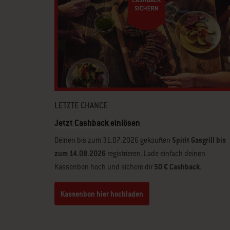
LETZTE CHANCE
Jetzt Cashback einlösen
Deinen bis zum 31.07.2026 gekauften
Spirit Gasgrill bis
zum 14.08.2026
registrieren. Lade einfach deinen
Kassenbon hoch und sichere dir
50 € Cashback
.
Kassenbon hier hochladen