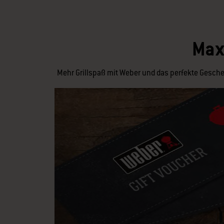
Max
Mehr Grillspaß mit Weber und das perfekte Geschen