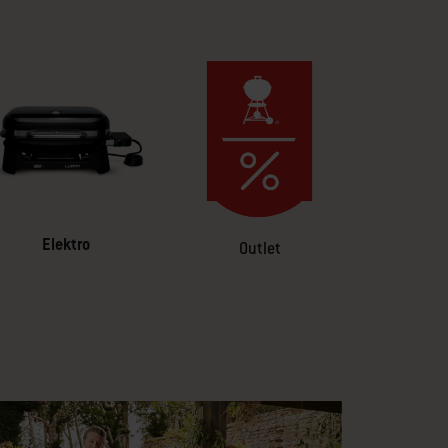
Elektro
Outlet