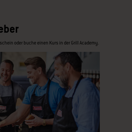
eber
schein oder buche einen Kurs in der Grill Academy.