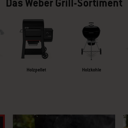
Das Weber Grill-Sortiment
Holzpellet
Holzkohle