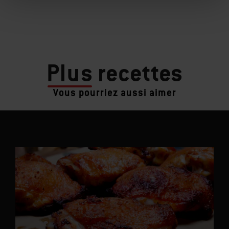
Plus
recettes
Vous pourriez aussi aimer