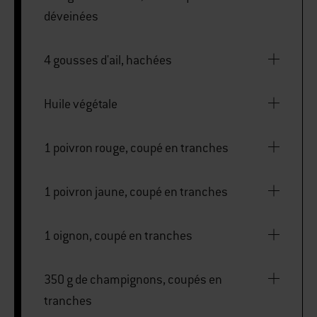
déveinées
4 gousses d'ail, hachées
Huile végétale
1 poivron rouge, coupé en tranches
1 poivron jaune, coupé en tranches
1 oignon, coupé en tranches
350 g de champignons, coupés en
tranches