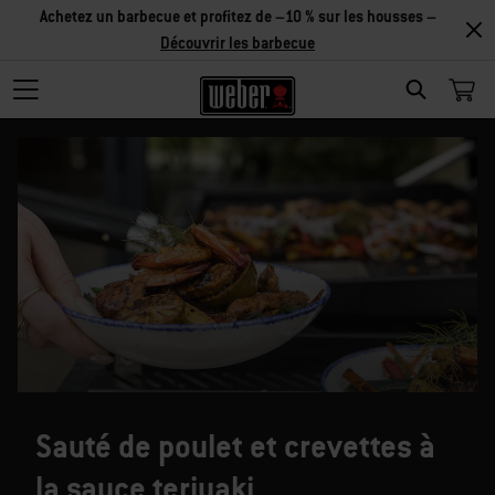
Achetez un barbecue et profitez de –10 % sur les housses –
Découvrir les barbecue
SEARCH
Sauté de poulet et crevettes à
la sauce teriyaki