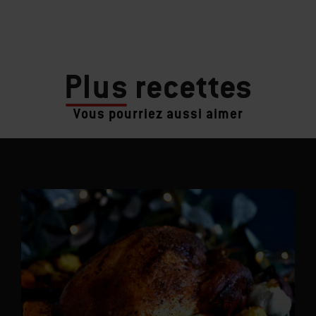
Plus
recettes
Vous pourriez aussi aimer