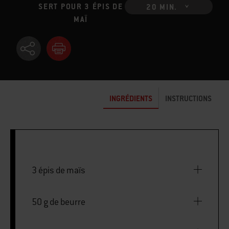
SERT POUR 3 ÉPIS DE
20 MIN.
MAÏ
INGRÉDIENTS
INSTRUCTIONS
3 épis de maïs
50 g de beurre