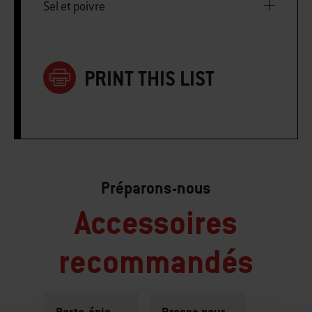
Sel et poivre
PRINT THIS LIST
Préparons-nous
Accessoires
recommandés