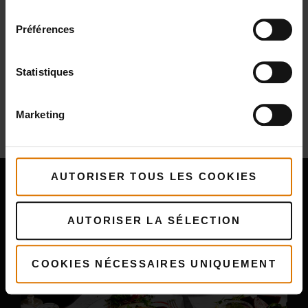
consentement
Préférences
Statistiques
Plus
recettes
Marketing
Vous pourriez aussi aimer
AUTORISER TOUS LES COOKIES
AUTORISER LA SÉLECTION
COOKIES NÉCESSAIRES UNIQUEMENT