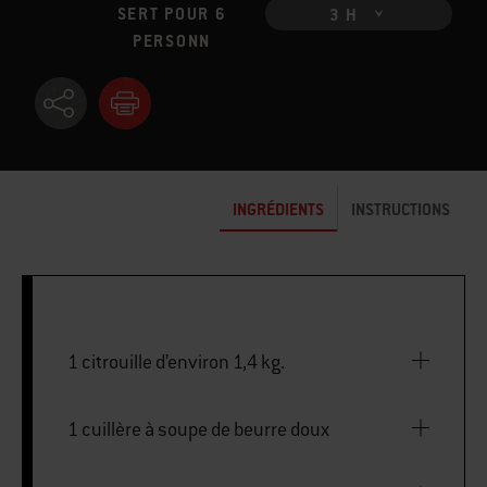
SERT POUR 6
3 H
PERSONN
INGRÉDIENTS
INSTRUCTIONS
1 citrouille d’environ 1,4 kg.
1 cuillère à soupe de beurre doux