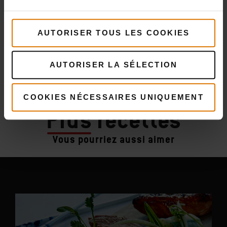
AUTORISER TOUS LES COOKIES
AUTORISER LA SÉLECTION
COOKIES NÉCESSAIRES UNIQUEMENT
Plus
recettes
Vous pourriez aussi aimer