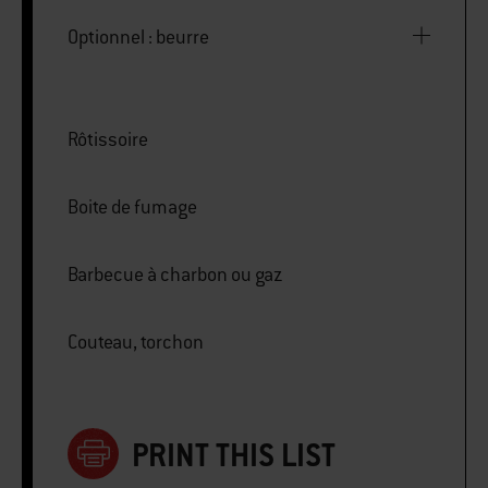
Optionnel : beurre
Rôtissoire
Boite de fumage
Barbecue à charbon ou gaz
Couteau, torchon
PRINT THIS LIST