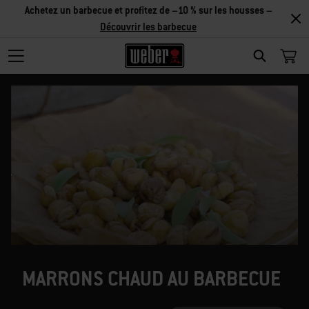
Achetez un barbecue et profitez de –10 % sur les housses –
Découvrir les barbecue
SEARCH
MARRONS CHAUD AU BARBECUE