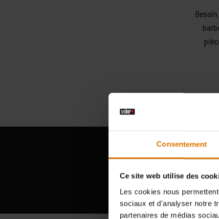
Besoin 
barb
pièc
Consentement
Ce site web utilise des cook
Les cookies nous permettent d
sociaux et d'analyser notre t
partenaires de médias sociaux