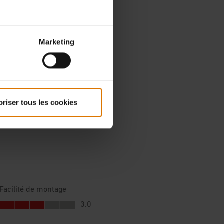
Marketing
oriser tous les cookies