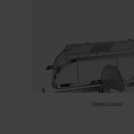
Charger 3 de plus