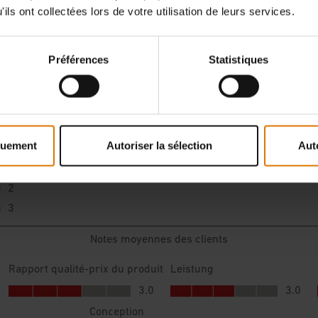
ils ont collectées lors de votre utilisation de leurs services.
Préférences
Statistiques
quement
Autoriser la sélection
Aut