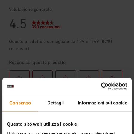
Consenso
Dettagli
Informazioni sui cookie
Questo sito web utilizza i cookie
Utilizziamo i cookie per personalizzare contenuti ed