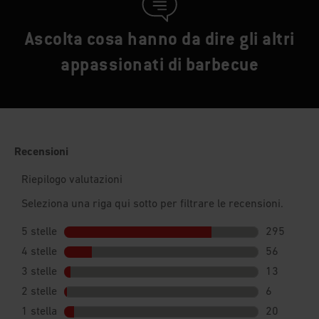
Ascolta cosa hanno da dire gli altri
appassionati di barbecue