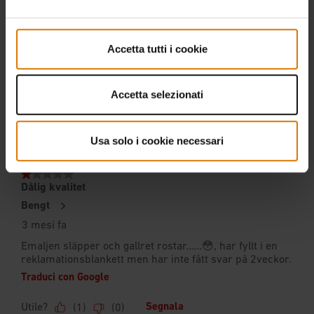
Accetta tutti i cookie
Accetta selezionati
Usa solo i cookie necessari