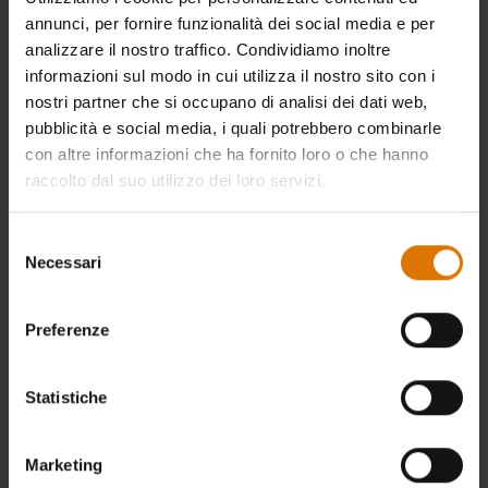
annunci, per fornire funzionalità dei social media e per
analizzare il nostro traffico. Condividiamo inoltre
informazioni sul modo in cui utilizza il nostro sito con i
nostri partner che si occupano di analisi dei dati web,
pubblicità e social media, i quali potrebbero combinarle
con altre informazioni che ha fornito loro o che hanno
raccolto dal suo utilizzo dei loro servizi.
Selezione
Necessari
del
consenso
Preferenze
Statistiche
Marketing