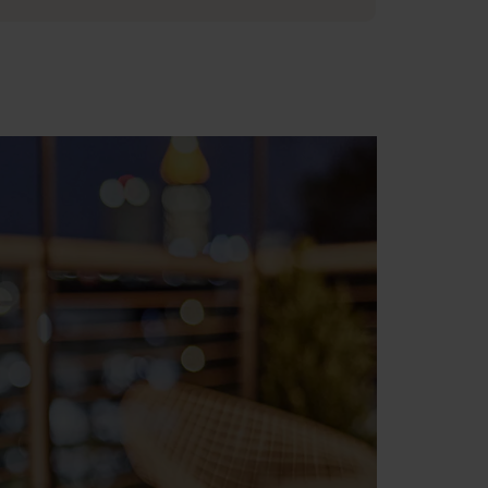
video