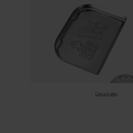
Carica 6 altro