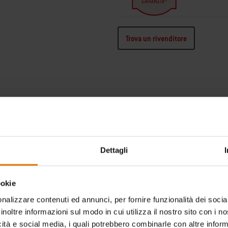
Trova un rivenditore
Dettagli
ookie
nalizzare contenuti ed annunci, per fornire funzionalità dei socia
inoltre informazioni sul modo in cui utilizza il nostro sito con i 
icità e social media, i quali potrebbero combinarle con altre inform