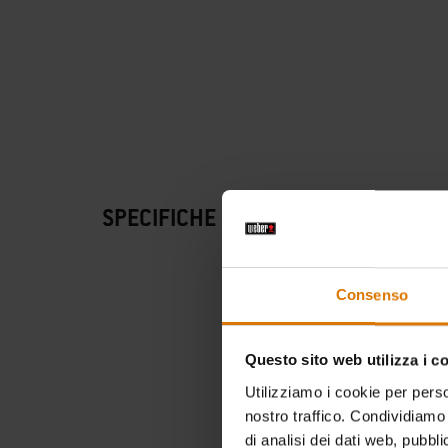
SPECIFICHE DEL BARBECUE
Consenso
Questo sito web utilizza i c
Utilizziamo i cookie per perso
nostro traffico. Condividiamo 
di analisi dei dati web, pubbl