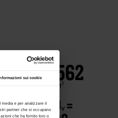
Informazioni sui cookie
l media e per analizzare il
nostri partner che si occupano
azioni che ha fornito loro o