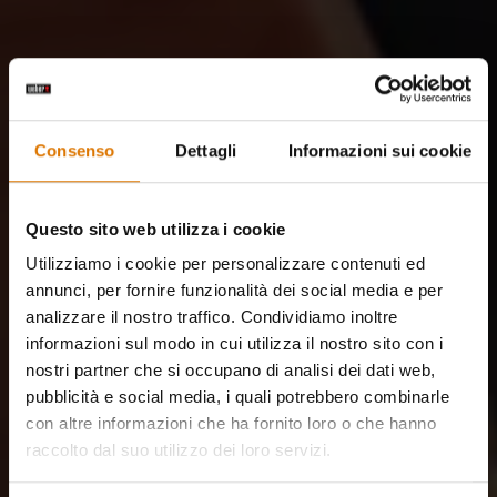
Consenso
Dettagli
Informazioni sui cookie
Questo sito web utilizza i cookie
Utilizziamo i cookie per personalizzare contenuti ed
annunci, per fornire funzionalità dei social media e per
analizzare il nostro traffico. Condividiamo inoltre
informazioni sul modo in cui utilizza il nostro sito con i
nostri partner che si occupano di analisi dei dati web,
pubblicità e social media, i quali potrebbero combinarle
con altre informazioni che ha fornito loro o che hanno
raccolto dal suo utilizzo dei loro servizi.