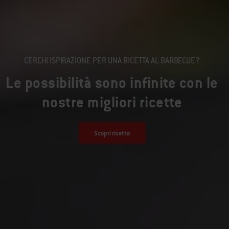
CERCHI ISPIRAZIONE PER UNA RICETTA AL BARBECUE?
Le possibilità sono infinite con le
nostre migliori ricette
Scopri ricette