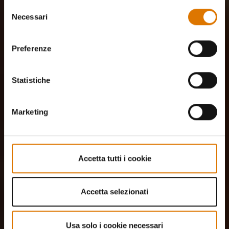
Selezione
Necessari
del
consenso
Preferenze
Statistiche
Marketing
Accetta tutti i cookie
Accetta selezionati
Usa solo i cookie necessari