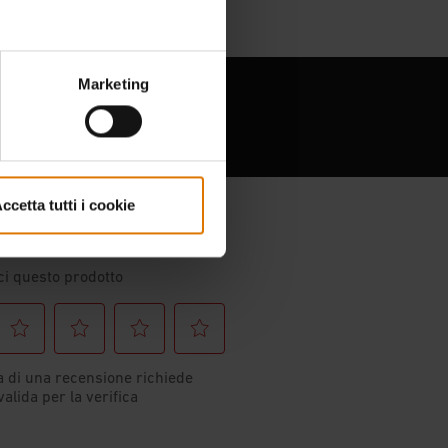
Marketing
ccetta tutti i cookie