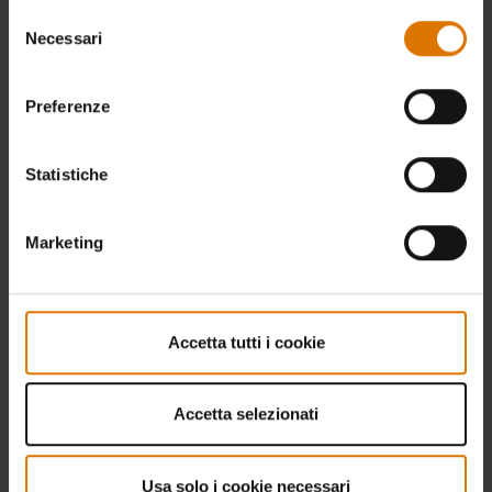
Selezione
Necessari
del
consenso
Preferenze
Statistiche
Marketing
Accetta tutti i cookie
Accetta selezionati
Usa solo i cookie necessari