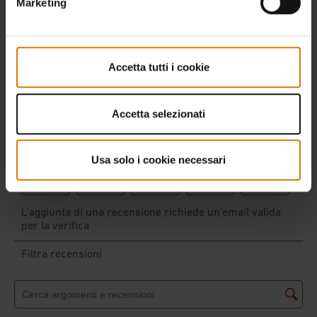
Marketing
Accetta tutti i cookie
Accetta selezionati
Usa solo i cookie necessari