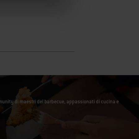
unity di maestri del barbecue, appassionati di cucina e