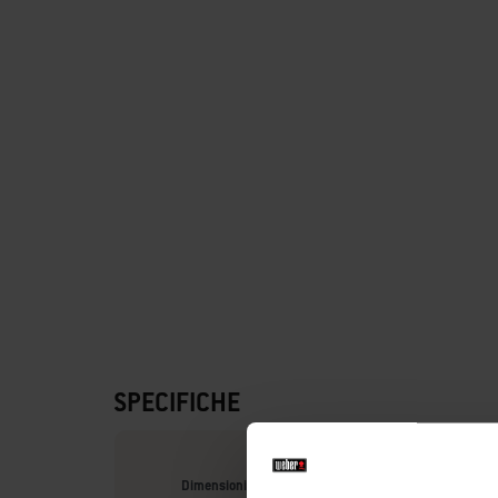
SPECIFICHE
Dimensioni prodotto