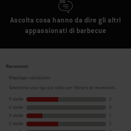
Ascolta cosa hanno da dire gli altri
appassionati di barbecue