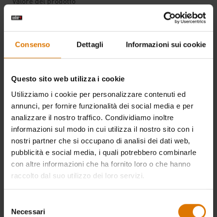
Consenso
Dettagli
Informazioni sui cookie
Questo sito web utilizza i cookie
Utilizziamo i cookie per personalizzare contenuti ed
annunci, per fornire funzionalità dei social media e per
analizzare il nostro traffico. Condividiamo inoltre
informazioni sul modo in cui utilizza il nostro sito con i
nostri partner che si occupano di analisi dei dati web,
pubblicità e social media, i quali potrebbero combinarle
con altre informazioni che ha fornito loro o che hanno
raccolto dal suo utilizzo dei loro servizi.
Selezione
Necessari
del