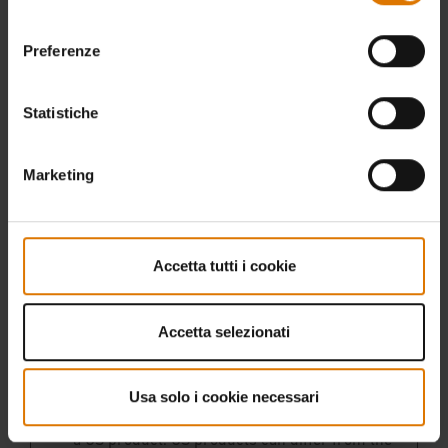
consenso
Preferenze
Statistiche
Marketing
Accetta tutti i cookie
Accetta selezionati
Usa solo i cookie necessari