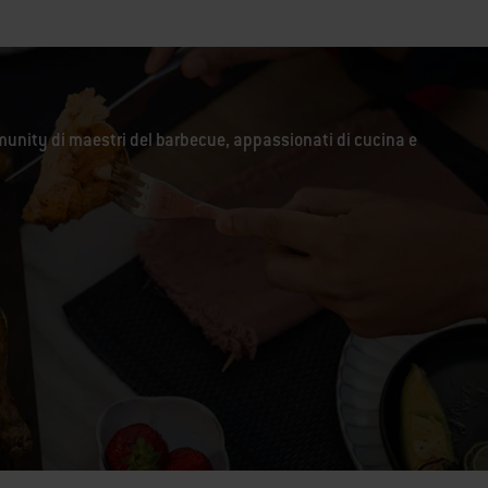
unity di maestri del barbecue, appassionati di cucina e