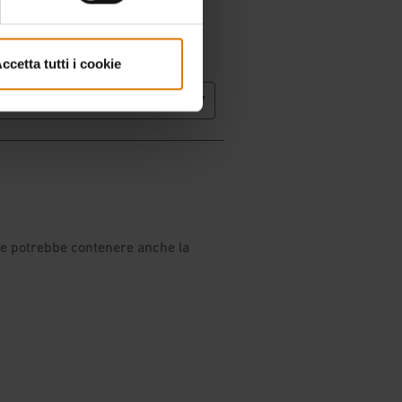
ccetta tutti i cookie