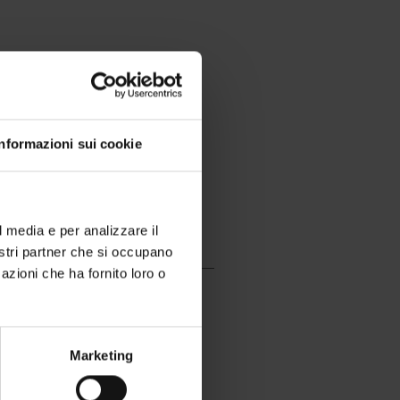
Informazioni sui cookie
l media e per analizzare il
nostri partner che si occupano
azioni che ha fornito loro o
Marketing