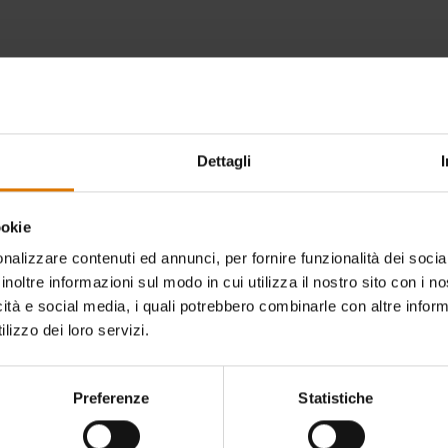
Dettagli
ookie
nalizzare contenuti ed annunci, per fornire funzionalità dei socia
inoltre informazioni sul modo in cui utilizza il nostro sito con i 
icità e social media, i quali potrebbero combinarle con altre inform
lizzo dei loro servizi.
Preferenze
Statistiche