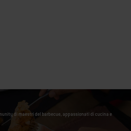
unity di maestri del barbecue, appassionati di cucina e