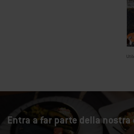
Entra a far parte della nostr