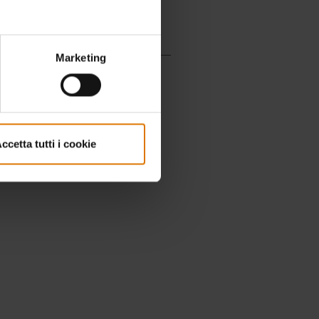
Marketing
ccetta tutti i cookie