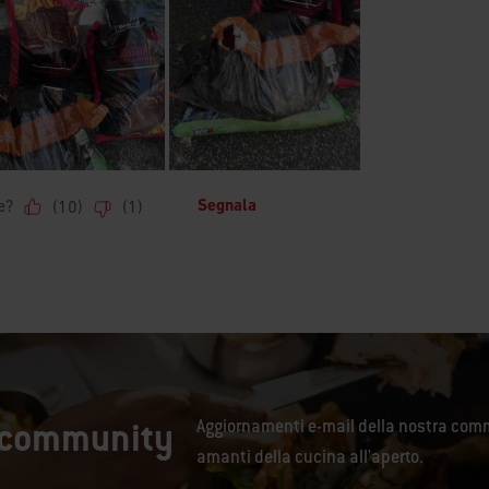
a community
Aggiornamenti e-mail della nostra comm
amanti della cucina all'aperto.