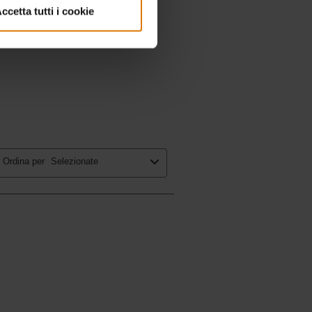
ccetta tutti i cookie