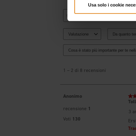
Usa solo i cookie nece