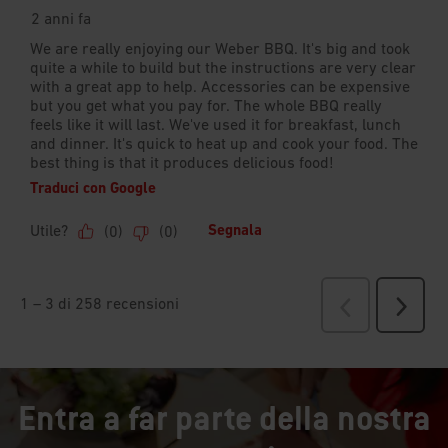
Entra a far parte della nostra