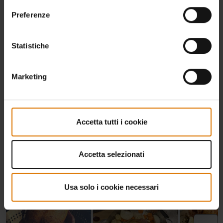
Preferenze
Statistiche
Marketing
Accetta tutti i cookie
Accetta selezionati
Usa solo i cookie necessari