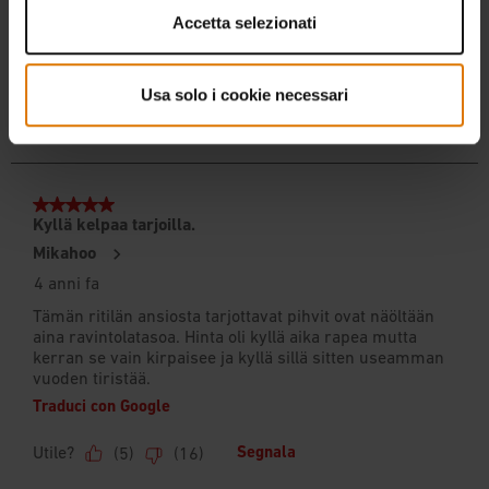
Accetta selezionati
Usa solo i cookie necessari