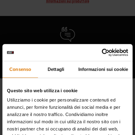
Informazioni sul produttore
Ascolta cosa hanno da dire gli altri
appassionati di barbecue
Consenso
Dettagli
Informazioni sui cookie
Questo sito web utilizza i cookie
Utilizziamo i cookie per personalizzare contenuti ed
annunci, per fornire funzionalità dei social media e per
analizzare il nostro traffico. Condividiamo inoltre
informazioni sul modo in cui utilizza il nostro sito con i
nostri partner che si occupano di analisi dei dati web,