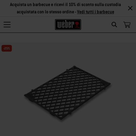
Acquista un barbecue e ricevi il 10% di sconto sulla custodia
acquistata con lo stesso ordine -
Vedi tutti i barbecue
Search
-25%