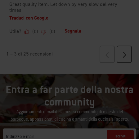
Entra a far parte della nostra
community
Aggiornamenti e-mail della nostra community di maestri del
barbecue, appassionati di cucina e amanti della cucina all'aperto.
Iscriviti
Indirizzo e-mail