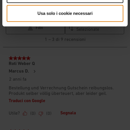
Usa solo i cookie necessari