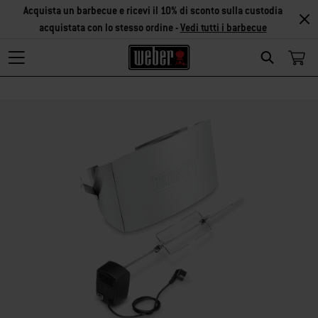
Acquista un barbecue e ricevi il 10% di sconto sulla custodia
acquistata con lo stesso ordine -
Vedi tutti i barbecue
Search