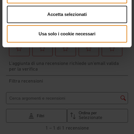
Accetta selezionati
Usa solo i cookie necessari