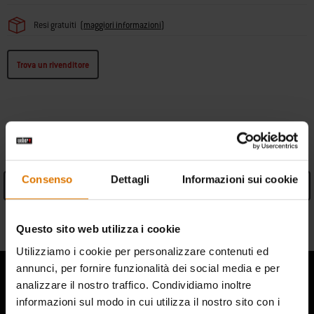
Resi gratuiti
(
maggiori informazioni
)
Trova un rivenditore
SPECIFICHE
Consenso
Dettagli
Informazioni sui cookie
Vedi specifiche
Informazioni sul produttore
Questo sito web utilizza i cookie
Utilizziamo i cookie per personalizzare contenuti ed
annunci, per fornire funzionalità dei social media e per
analizzare il nostro traffico. Condividiamo inoltre
informazioni sul modo in cui utilizza il nostro sito con i