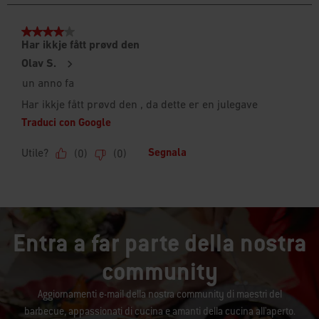
Entra a far parte della nostra
community
Aggiornamenti e-mail della nostra community di maestri del
barbecue, appassionati di cucina e amanti della cucina all'aperto.