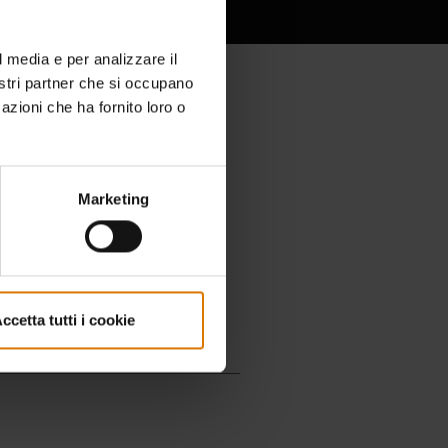
l media e per analizzare il
nostri partner che si occupano
azioni che ha fornito loro o
Marketing
ccetta tutti i cookie