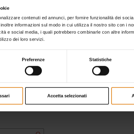
ookie
nalizzare contenuti ed annunci, per fornire funzionalità dei socia
inoltre informazioni sul modo in cui utilizza il nostro sito con i 
icità e social media, i quali potrebbero combinarle con altre inform
lizzo dei loro servizi.
Preferenze
Statistiche
ssari
Accetta selezionati
A