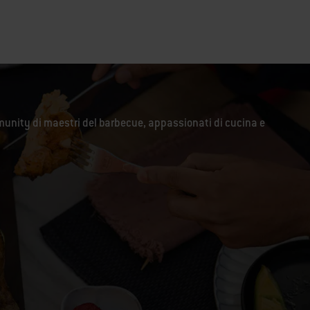
unity di maestri del barbecue, appassionati di cucina e