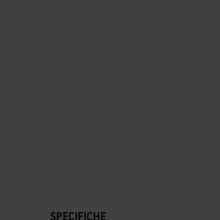
SPECIFICHE