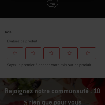
Rejoignez notre communauté : 10
% rien que pour vous