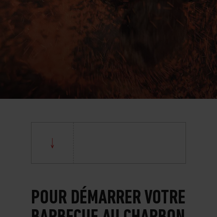
POUR DÉMARRER VOTRE