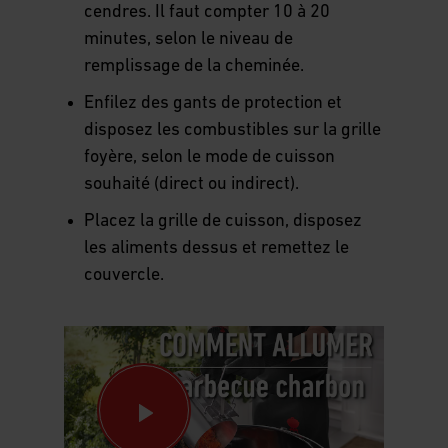
recouvertes d’une fine couche de
cendres. Il faut compter 10 à 20
minutes, selon le niveau de
remplissage de la cheminée.
Enfilez des gants de protection et
disposez les combustibles sur la grille
foyère, selon le mode de cuisson
souhaité (direct ou indirect).
Placez la grille de cuisson, disposez
les aliments dessus et remettez le
couvercle.