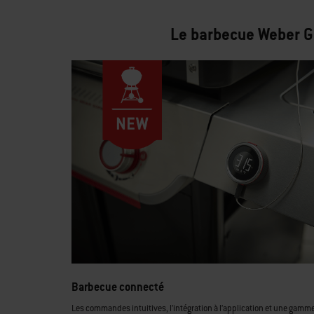
Le barbecue Weber Ge
Barbecue connecté
Les commandes intuitives, l’intégration à l’application et une gamm