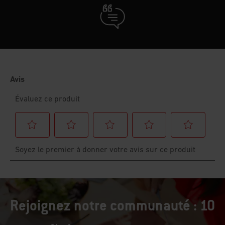
Rejoignez notre communauté : 10