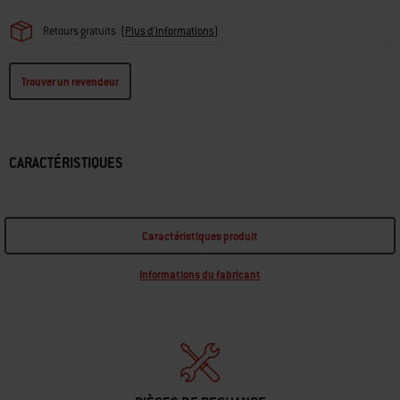
Retours gratuits
(
Plus d'informations
)
Trouver un revendeur
CARACTÉRISTIQUES
Caractéristiques produit
Informations du fabricant