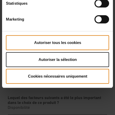
Statistiques
Marketing
Autoriser tous les cookies
Autoriser la sélection
Cookies nécessaires uniquement