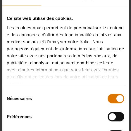
Ce site web utilise des cookies.
Les cookies nous permettent de personnaliser le contenu
et les annonces, d'offrir des fonctionnalités relatives aux
médias sociaux et d'analyser notre trafic. Nous
partageons également des informations sur l'utilisation de
notre site avec nos partenaires de médias sociaux, de
publicité et d'analyse, qui peuvent combiner celles-ci
avec d'autres informations que vous leur avez fournies
ou qu'ils ont collectées lors de votre utilisation de leurs
services.
Sélection
Nécessaires
du
consentement
Préférences