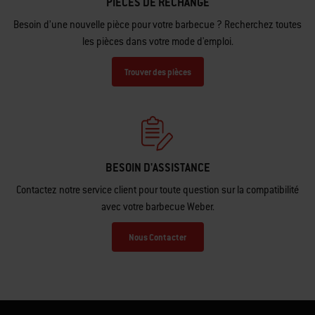
PIÈCES DE RECHANGE
Besoin d’une nouvelle pièce pour votre barbecue ? Recherchez toutes
les pièces dans votre mode d'emploi.
Trouver des pièces
BESOIN D'ASSISTANCE
Contactez notre service client pour toute question sur la compatibilité
avec votre barbecue Weber.
Nous Contacter