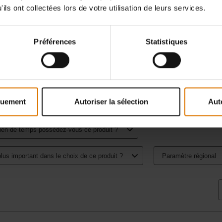
ils ont collectées lors de votre utilisation de leurs services.
Préférences
Statistiques
quement
Autoriser la sélection
Aut