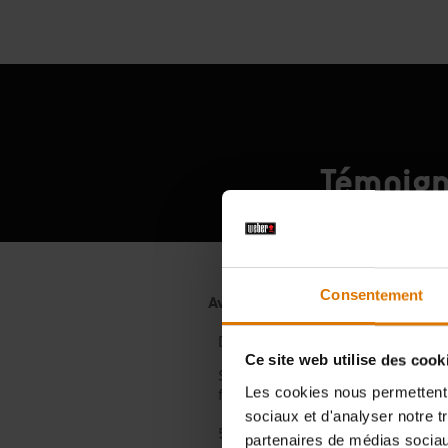
Témoign
Consentement
Ce site web utilise des cook
Les cookies nous permettent d
sociaux et d'analyser notre t
partenaires de médias sociaux