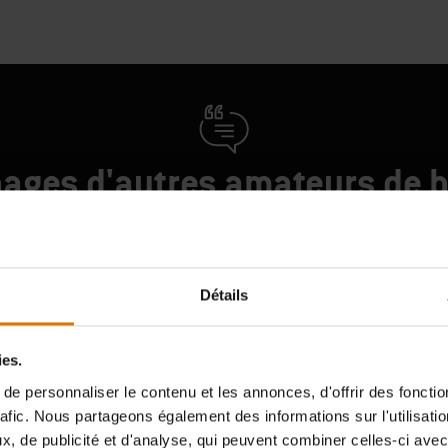
ages d'autres amateurs de 
Détails
ies.
e personnaliser le contenu et les annonces, d'offrir des fonctio
rafic. Nous partageons également des informations sur l'utilisati
, de publicité et d'analyse, qui peuvent combiner celles-ci avec