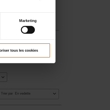
Marketing
oriser tous les cookies