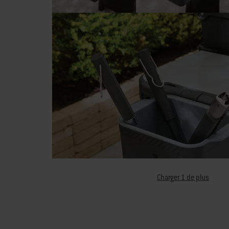
Charger 1 de plus