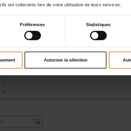
ils ont collectées lors de votre utilisation de leurs services.
Préférences
Statistiques
quement
Autoriser la sélection
Aut