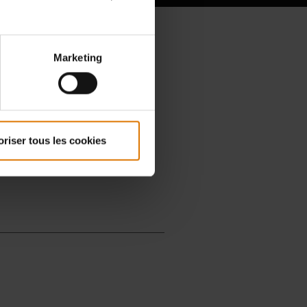
Marketing
oriser tous les cookies