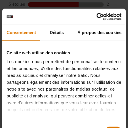
Consentement
Détails
À propos des cookies
Ce site web utilise des cookies.
Les cookies nous permettent de personnaliser le contenu
et les annonces, d'offrir des fonctionnalités relatives aux
médias sociaux et d'analyser notre trafic. Nous
partageons également des informations sur l'utilisation de
notre site avec nos partenaires de médias sociaux, de
publicité et d'analyse, qui peuvent combiner celles-ci
avec d'autres informations que vous leur avez fournies
ou qu'ils ont collectées lors de votre utilisation de leurs
services.
Sélection