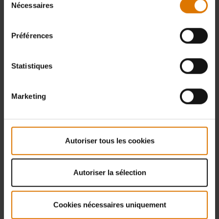
Nécessaires
du
consentement
Préférences
Statistiques
Marketing
Autoriser tous les cookies
Autoriser la sélection
Cookies nécessaires uniquement