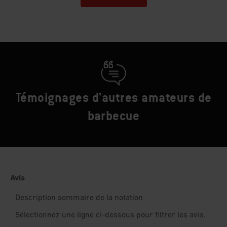
Témoignages d'autres amateurs de
barbecue