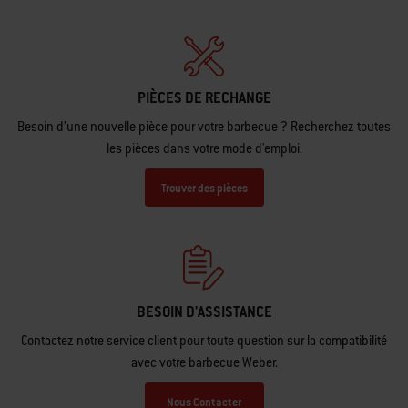
PIÈCES DE RECHANGE
Besoin d’une nouvelle pièce pour votre barbecue ? Recherchez toutes
les pièces dans votre mode d'emploi.
Trouver des pièces
BESOIN D'ASSISTANCE
Contactez notre service client pour toute question sur la compatibilité
avec votre barbecue Weber.
Nous Contacter