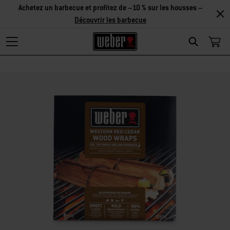
Achetez un barbecue et profitez de –10 % sur les housses –
Découvrir les barbecue
Search