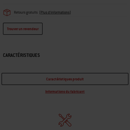
Retours gratuits
(
Plus d'informations
)
Trouver un revendeur
CARACTÉRISTIQUES
Caractéristiques produit
Informations du fabricant