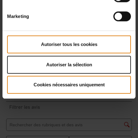
Marketing
Autoriser tous les cookies
Autoriser la sélection
Cookies nécessaires uniquement