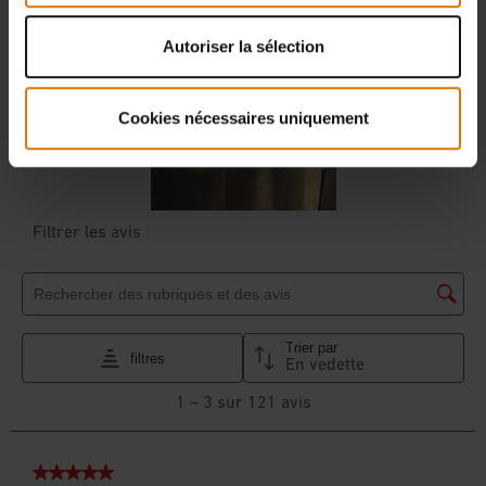
Autoriser la sélection
Cookies nécessaires uniquement