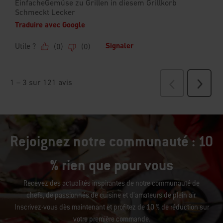
Rejoignez notre communauté : 10
% rien que pour vous
Recevez des actualités inspirantes de notre communauté de
chefs, de passionnés de cuisine et d’amateurs de plein air.
Inscrivez-vous dès maintenant et profitez de 10 % de réduction sur