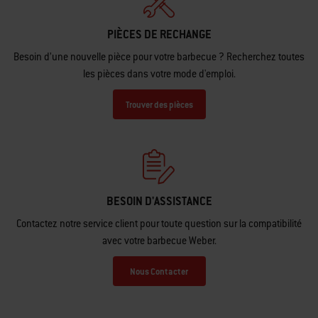
PIÈCES DE RECHANGE
Besoin d’une nouvelle pièce pour votre barbecue ? Recherchez toutes
les pièces dans votre mode d'emploi.
Trouver des pièces
BESOIN D'ASSISTANCE
Contactez notre service client pour toute question sur la compatibilité
avec votre barbecue Weber.
Nous Contacter