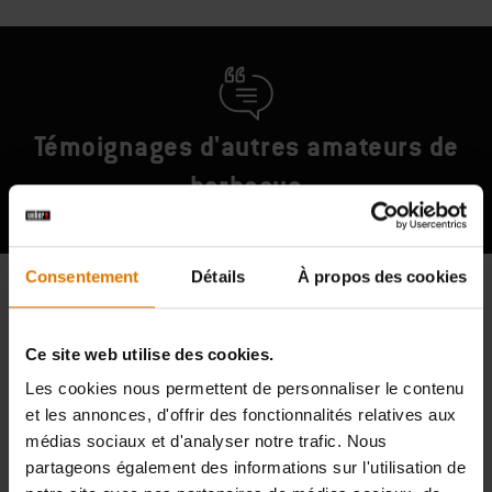
Témoignages d'autres amateurs de
barbecue
Consentement
Détails
À propos des cookies
Ce site web utilise des cookies.
Les cookies nous permettent de personnaliser le contenu
et les annonces, d'offrir des fonctionnalités relatives aux
médias sociaux et d'analyser notre trafic. Nous
partageons également des informations sur l'utilisation de