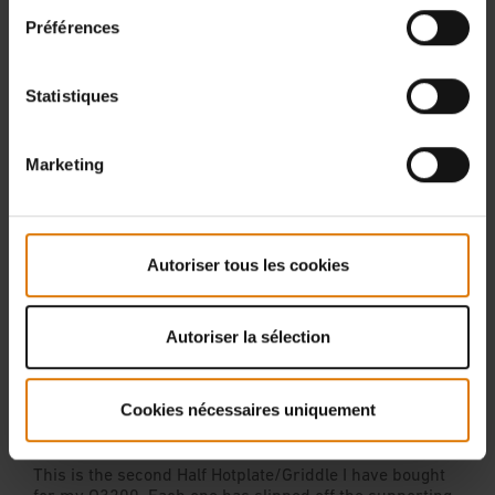
Préférences
Statistiques
Marketing
Autoriser tous les cookies
Autoriser la sélection
Cookies nécessaires uniquement