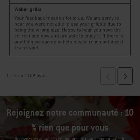
Rejoignez notre communauté : 10
% rien que pour vous