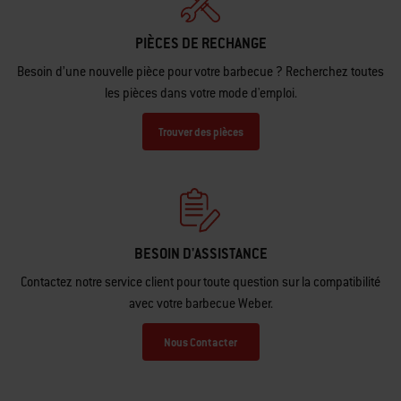
PIÈCES DE RECHANGE
Besoin d’une nouvelle pièce pour votre barbecue ? Recherchez toutes
les pièces dans votre mode d'emploi.
Trouver des pièces
BESOIN D'ASSISTANCE
Contactez notre service client pour toute question sur la compatibilité
avec votre barbecue Weber.
Nous Contacter