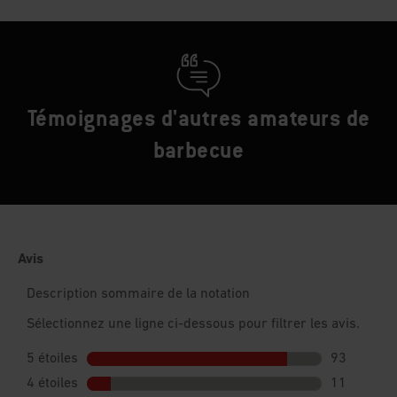
Témoignages d'autres amateurs de
barbecue