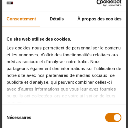
Consentement
Détails
À propos des cookies
Ce site web utilise des cookies.
Les cookies nous permettent de personnaliser le contenu
et les annonces, d'offrir des fonctionnalités relatives aux
médias sociaux et d'analyser notre trafic. Nous
partageons également des informations sur l'utilisation de
notre site avec nos partenaires de médias sociaux, de
publicité et d'analyse, qui peuvent combiner celles-ci
avec d'autres informations que vous leur avez fournies
ou qu'ils ont collectées lors de votre utilisation de leurs
services.
Sélection
Nécessaires
du
consentement