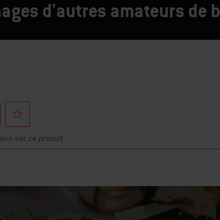
ages d'autres amateurs de 