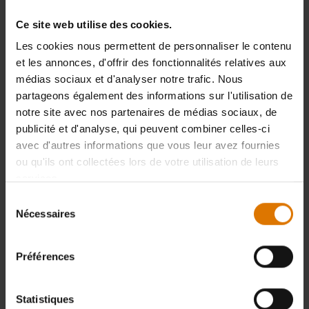
Ce site web utilise des cookies.
Les cookies nous permettent de personnaliser le contenu
et les annonces, d'offrir des fonctionnalités relatives aux
médias sociaux et d'analyser notre trafic. Nous
partageons également des informations sur l'utilisation de
notre site avec nos partenaires de médias sociaux, de
publicité et d'analyse, qui peuvent combiner celles-ci
avec d'autres informations que vous leur avez fournies
ou qu'ils ont collectées lors de votre utilisation de leurs
services.
Sélection
Nécessaires
du
consentement
Préférences
Statistiques