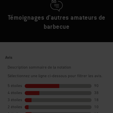
Témoignages d'autres amateurs de
barbecue