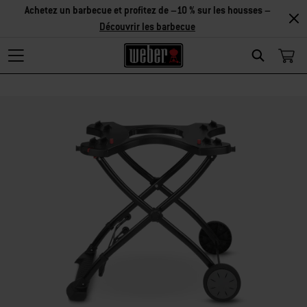
Achetez un barbecue et profitez de –10 % sur les housses –
Découvrir les barbecue
Search