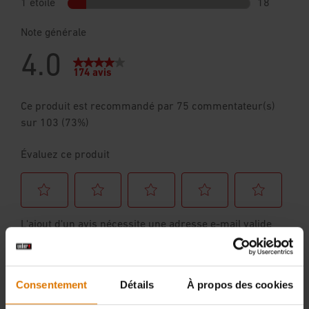
Consentement
Détails
À propos des cookies