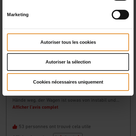
Marketing
Autoriser tous les cookies
Autoriser la sélection
Cookies nécessaires uniquement