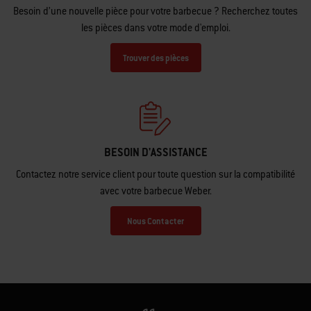
Besoin d’une nouvelle pièce pour votre barbecue ? Recherchez toutes
les pièces dans votre mode d'emploi.
Trouver des pièces
BESOIN D'ASSISTANCE
Contactez notre service client pour toute question sur la compatibilité
avec votre barbecue Weber.
Nous Contacter