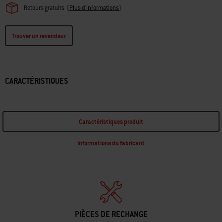
Retours gratuits
(
Plus d'informations
)
Trouver un revendeur
CARACTÉRISTIQUES
Caractéristiques produit
Informations du fabricant
PIÈCES DE RECHANGE