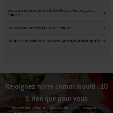
Les accessoires Weber peuvent-ils être utilisés sur tous les types de
barbecue ?
Les accessoires Weber sont-ils faciles à nettoyer ?
Combien de temps durent les accessoires Weber avant d'être remplacés ?
Rejoignez notre communauté : 10
% rien que pour vous
Recevez des actualités inspirantes de notre communauté de