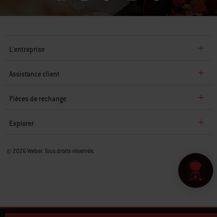
L'entreprise
Assistance client
Pièces de rechange
Explorer
© 2026 Weber. Tous droits réservés.