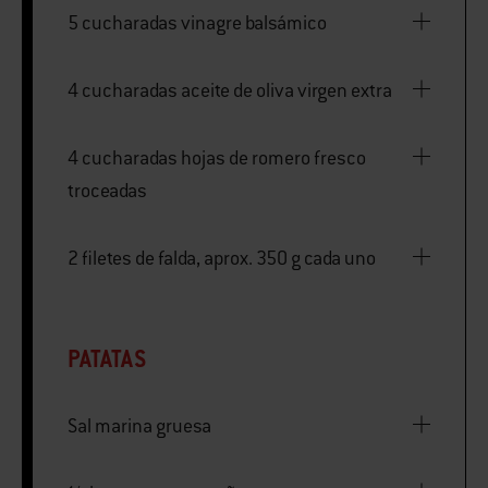
5 cucharadas vinagre balsámico
4 cucharadas aceite de oliva virgen extra
4 cucharadas hojas de romero fresco
troceadas
2 filetes de falda, aprox. 350 g cada uno
PATATAS
Sal marina gruesa