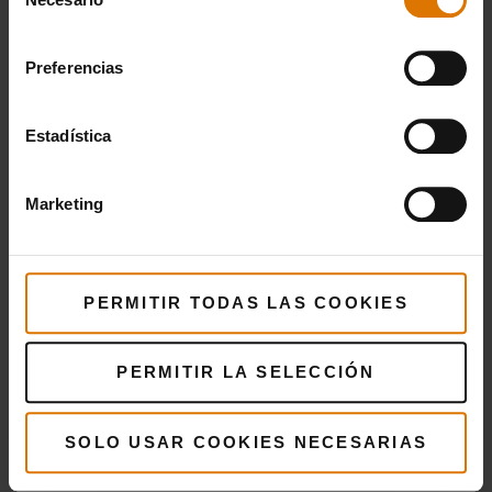
de
consentimiento
Preferencias
Estadística
Marketing
PERMITIR TODAS LAS COOKIES
PERMITIR LA SELECCIÓN
SOLO USAR COOKIES NECESARIAS