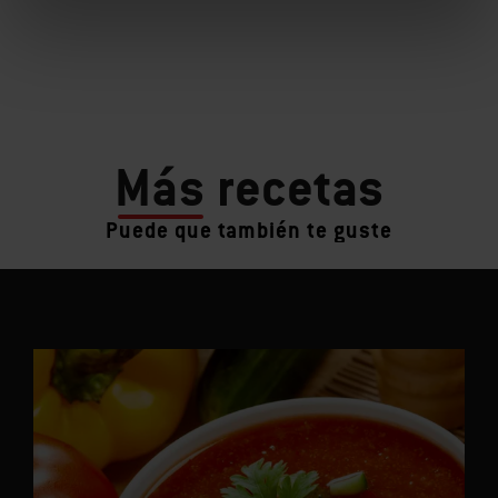
Más
recetas
Puede que también te guste