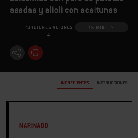
asadas y alioli con aceitunas
PORCIONES ACIONES
15 MIN.
4
INGREDIENTES
INSTRUCCIONES
MARINADO