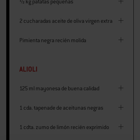
½ kg patatas pequeñas
2 cucharadas aceite de oliva virgen extra
Pimienta negra recién molida
ALIOLI
125 ml mayonesa de buena calidad
1 cda. tapenade de aceitunas negras
1 cdta. zumo de limón recién exprimido