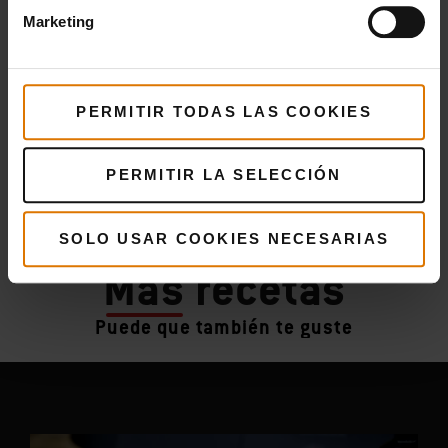
Marketing
PERMITIR TODAS LAS COOKIES
PERMITIR LA SELECCIÓN
SOLO USAR COOKIES NECESARIAS
Más
recetas
Puede que también te guste