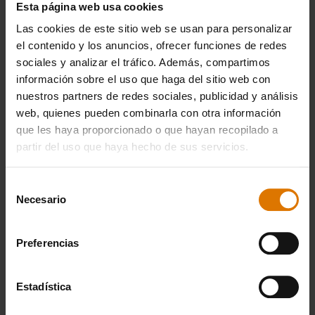
Accesorios
Esta página web usa cookies
recomendados
Las cookies de este sitio web se usan para personalizar
el contenido y los anuncios, ofrecer funciones de redes
sociales y analizar el tráfico. Además, compartimos
información sobre el uso que haga del sitio web con
nuestros partners de redes sociales, publicidad y análisis
web, quienes pueden combinarla con otra información
que les haya proporcionado o que hayan recopilado a
partir del uso que haya hecho de sus servicios.
Selección
Necesario
de
consentimiento
Preferencias
Estadística