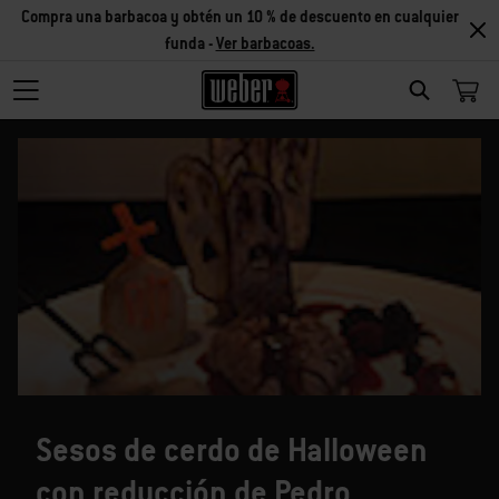
Compra una barbacoa y obtén un 10 % de descuento en cualquier
funda -
Ver barbacoas.
SEARCH
Sesos de cerdo de Halloween
con reducción de Pedro