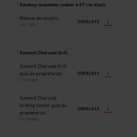
Smokey mountain cooker ø 57 cm black
Manual de usuario
DOWNLOAD
(66.7 MB)
Summit Charcoal Grill
Summit Charcoal Grill
DOWNLOAD
guía de propietarios
(11.81 MB)
Summit Charcoal
Grilling Center guía de
DOWNLOAD
propietarios
(11.39 MB)