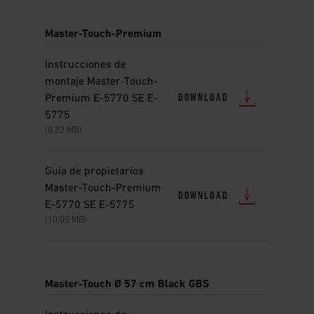
Master-Touch-Premium
Instrucciones de
montaje Master-Touch-
DOWNLOAD
Premium E-5770 SE E-
5775
(8.82 MB)
Guía de propietarios
Master-Touch-Premium
DOWNLOAD
E-5770 SE E-5775
(10.05 MB)
Master-Touch Ø 57 cm Black GBS