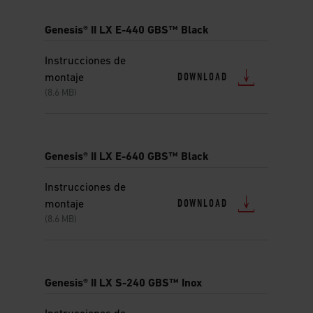
Genesis® II LX E-440 GBS™ Black
Instrucciones de
DOWNLOAD
montaje
(8.6 MB)
Genesis® II LX E-640 GBS™ Black
Instrucciones de
DOWNLOAD
montaje
(8.6 MB)
Genesis® II LX S-240 GBS™ Inox