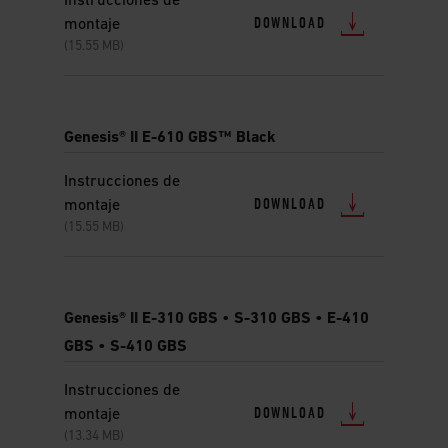
Instrucciones de
DOWNLOAD
montaje
(15.55 MB)
Genesis® II E-610 GBS™ Black
Instrucciones de
DOWNLOAD
montaje
(15.55 MB)
Genesis® II E-310 GBS • S-310 GBS • E-410
GBS • S-410 GBS
Instrucciones de
DOWNLOAD
montaje
(13.34 MB)