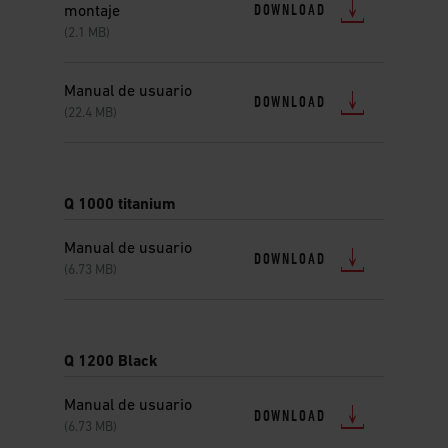
DOWNLOAD
montaje
(2.1 MB)
Manual de usuario
DOWNLOAD
(22.4 MB)
Q 1000 titanium
Manual de usuario
DOWNLOAD
(6.73 MB)
Q 1200 Black
Manual de usuario
DOWNLOAD
(6.73 MB)