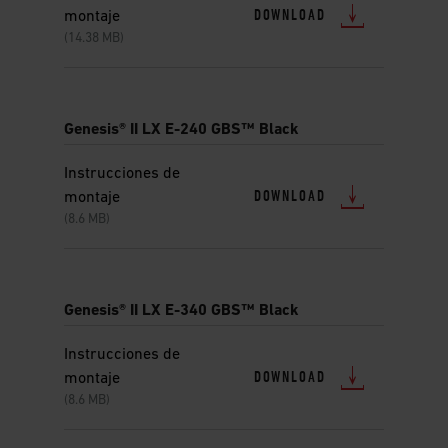
DOWNLOAD
montaje
(14.38 MB)
Genesis® II LX E-240 GBS™ Black
Instrucciones de
DOWNLOAD
montaje
(8.6 MB)
Genesis® II LX E-340 GBS™ Black
Instrucciones de
DOWNLOAD
montaje
(8.6 MB)