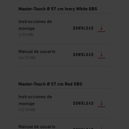
Master-Touch Ø 57 cm Ivory White GBS
Instrucciones de
DOWNLOAD
montaje
(2.94 MB)
Manual de usuario
DOWNLOAD
(44.74 MB)
Master-Touch Ø 57 cm Red GBS
Instrucciones de
DOWNLOAD
montaje
(12.18 MB)
Manual de usuario