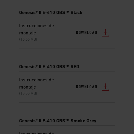
Genesis® II E-410 GBS™ Black
Instrucciones de
DOWNLOAD
montaje
(15.55 MB)
Genesis® II E-410 GBS™ RED
Instrucciones de
DOWNLOAD
montaje
(15.55 MB)
Genesis® II E-410 GBS™ Smoke Grey