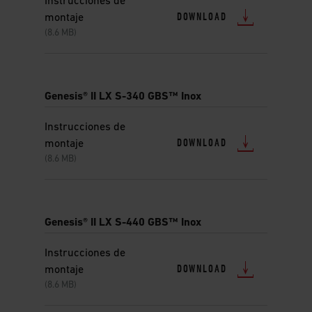
Instrucciones de
DOWNLOAD
montaje
(8.6 MB)
Genesis® II LX S-340 GBS™ Inox
Instrucciones de
DOWNLOAD
montaje
(8.6 MB)
Genesis® II LX S-440 GBS™ Inox
Instrucciones de
DOWNLOAD
montaje
(8.6 MB)