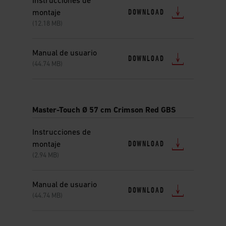
Instrucciones de
DOWNLOAD
montaje
(12.18 MB)
Manual de usuario
DOWNLOAD
(44.74 MB)
Master-Touch Ø 57 cm Crimson Red GBS
Instrucciones de
DOWNLOAD
montaje
(2.94 MB)
Manual de usuario
DOWNLOAD
(44.74 MB)