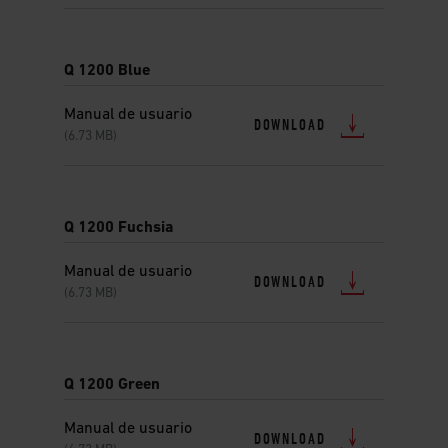
Q 1200 Blue
Manual de usuario
DOWNLOAD
(6.73 MB)
Q 1200 Fuchsia
Manual de usuario
DOWNLOAD
(6.73 MB)
Q 1200 Green
Manual de usuario
DOWNLOAD