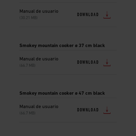
Manual de usuario
DOWNLOAD
(30.21 MB)
Smokey mountain cooker ø 37 cm black
Manual de usuario
DOWNLOAD
(66.7 MB)
Smokey mountain cooker ø 47 cm black
Manual de usuario
DOWNLOAD
(66.7 MB)