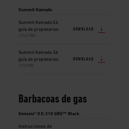
Summit Kamado
Summit Kamado E6
DOWNLOAD
guía de propietarios
(10.62 MB)
Summit Kamado S6
DOWNLOAD
guía de propietarios
(13.8 MB)
Barbacoas de gas
Genesis® II E-210 GBS™ Black
Instrucciones de