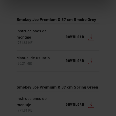
Smokey Joe Premium Ø 37 cm Smoke Grey
Instrucciones de
DOWNLOAD
montaje
(771.81 KB)
Manual de usuario
DOWNLOAD
(30.21 MB)
Smokey Joe Premium Ø 37 cm Spring Green
Instrucciones de
DOWNLOAD
montaje
(771.81 KB)