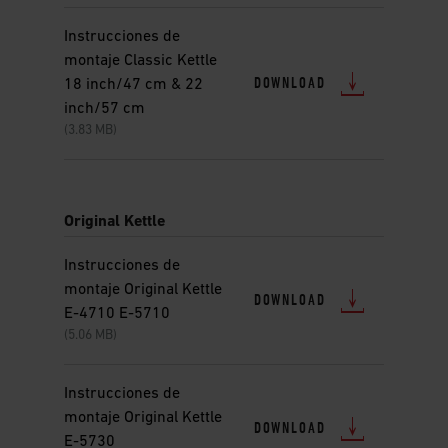
Instrucciones de
montaje Classic Kettle
DOWNLOAD
18 inch/47 cm & 22
inch/57 cm
(3.83 MB)
Original Kettle
Instrucciones de
montaje Original Kettle
DOWNLOAD
E-4710 E-5710
(5.06 MB)
Instrucciones de
montaje Original Kettle
DOWNLOAD
E-5730