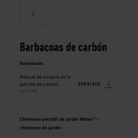
Barbacoas de carbón
Downloads
Manual de usuario de la
DOWNLOAD
parrilla de carbón
(46.76 MB)
Chimenea portatil de jardín Weber® -
chimenea de jardín