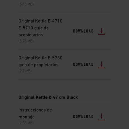
(5.43 MB)
Original Kettle E-4710
E-5710 guía de
DOWNLOAD
propietarios
(8.76 MB)
Original Kettle E-5730
DOWNLOAD
guía de propietarios
(9.7 MB)
Original Kettle Ø 47 cm Black
Instrucciones de
DOWNLOAD
montaje
(2.58 MB)