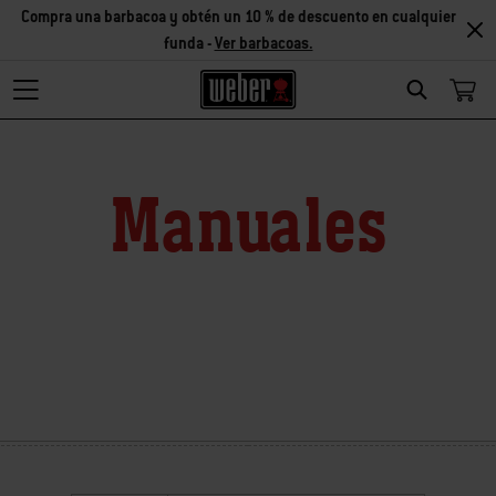
Compra una barbacoa y obtén un 10 % de descuento en cualquier
funda -
Ver barbacoas.
Search
Manuales