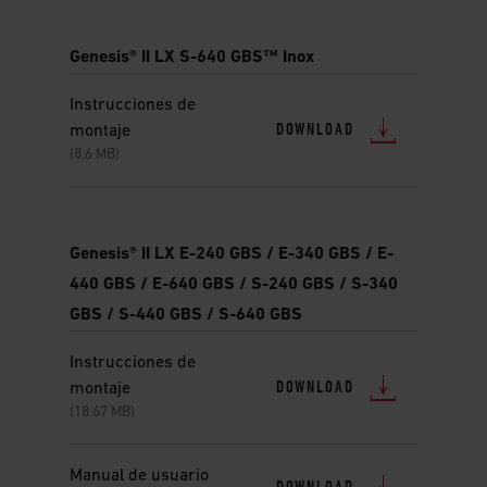
Genesis® II LX S-640 GBS™ Inox
Instrucciones de
DOWNLOAD
montaje
(8.6 MB)
Genesis® II LX E-240 GBS / E-340 GBS / E-
440 GBS / E-640 GBS / S-240 GBS / S-340
GBS / S-440 GBS / S-640 GBS
Instrucciones de
DOWNLOAD
montaje
(18.67 MB)
Manual de usuario