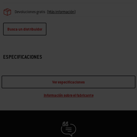
Devoluciones gratis
(
Más información
)
Busca un distribuidor
ESPECIFICACIONES
Ver especificaciones
Información sobre el fabricante