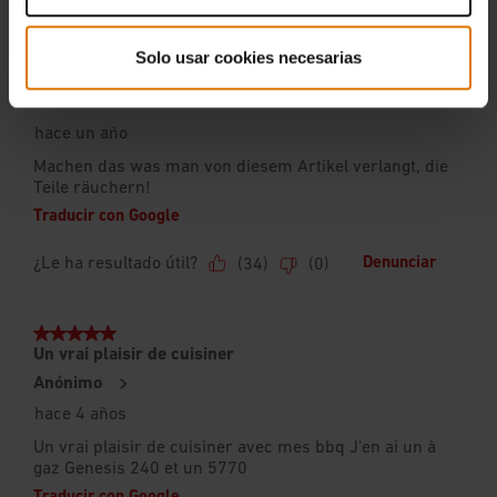
Solo usar cookies necesarias