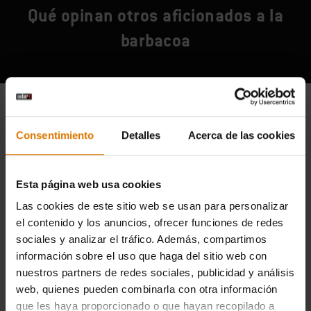
Qué opinan otros aficionados a la
barbacoa
Consentimiento
Detalles
Acerca de las cookies
Esta página web usa cookies
Las cookies de este sitio web se usan para personalizar
el contenido y los anuncios, ofrecer funciones de redes
sociales y analizar el tráfico. Además, compartimos
información sobre el uso que haga del sitio web con
nuestros partners de redes sociales, publicidad y análisis
web, quienes pueden combinarla con otra información
que les haya proporcionado o que hayan recopilado a